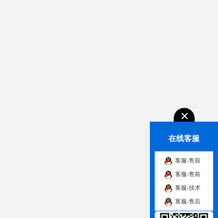
在线客服
客服-售前
客服-售前
客服-技术
客服-售后