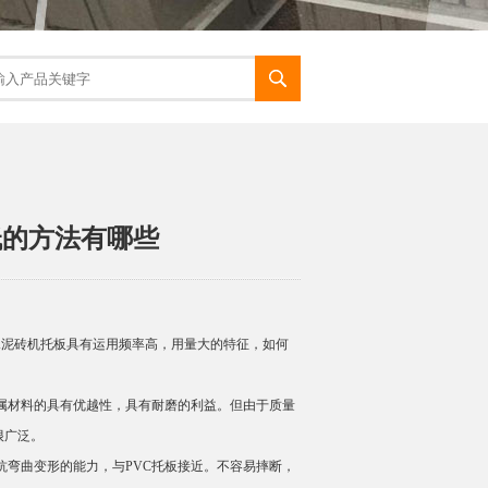
低的方法有哪些
泥砖机托板具有运用频率高，用量大的特征，如何
属材料的具有优越性，具有耐磨的利益。但由于质量
很广泛。
弯曲变形的能力，与PVC托板接近。不容易摔断，