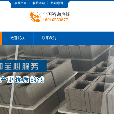
在线留言
丨
收藏本站
丨
网站地图
全国咨询热线
18016553877
致远托板
联系我们